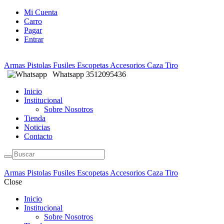
Mi Cuenta
Carro
Pagar
Entrar
Armas Pistolas Fusiles Escopetas Accesorios Caza Tiro
Whatsapp
3512095436
Inicio
Institucional
Sobre Nosotros
Tienda
Noticias
Contacto
Armas Pistolas Fusiles Escopetas Accesorios Caza Tiro
Close
Inicio
Institucional
Sobre Nosotros